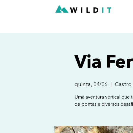
Via Fe
quinta, 04/06
  |  
Castro
Uma aventura vertical que t
de pontes e diversos desafi