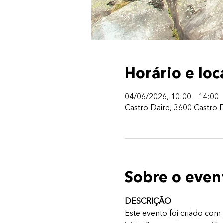
Horário e loc
04/06/2026, 10:00 – 14:00
Castro Daire, 3600 Castro D
Sobre o even
DESCRIÇÃO
Este evento foi criado com 