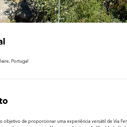
al
aire, Portugal
to
o objetivo de proporcionar uma experiência versátil de Via Ferr