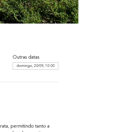
Outras datas
domingo, 20/09, 10:00
ata, permitindo tanto a 